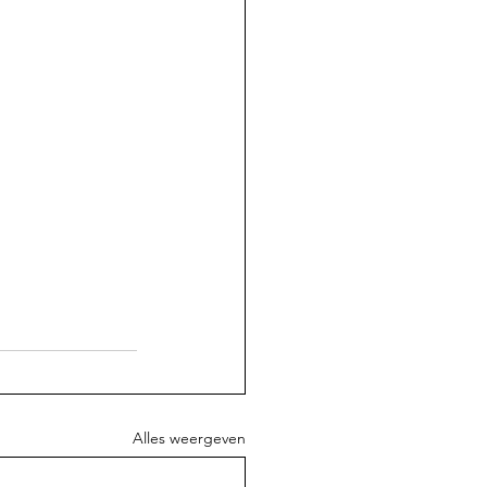
Alles weergeven