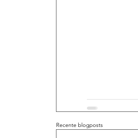
Recente blogposts