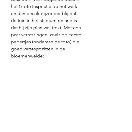
het Grote Inspectie op het werk 
en dan ben ik bijzonder blij dat 
de tuin in het stadium beland is 
dat hij zijn plan wel trekt. Met een 
paar verrassingen, zoals de eerste 
pepertjes (onderaan de foto) die 
goed verstopt zitten in de 
bloemenweide: