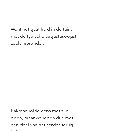
Want het gaat hard in de tuin, 
met de typische augustusoogst 
zoals hieronder.  
Bakman rolde eens met zijn 
ogen, maar we reden dus met 
een deel van het servies terug 