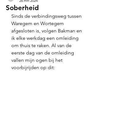
26 mrt 2024
Soberheid
Sinds de verbindingsweg tussen 
Waregem en Wortegem 
afgesloten is, volgen Bakman en 
ik elke werkdag een omleiding 
om thuis te raken. Al van de 
eerste dag van de omleiding 
vallen mijn ogen bij het 
voorbijrijden op dit: