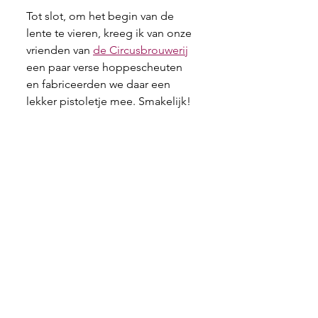
Tot slot, om het begin van de 
lente te vieren, kreeg ik van onze 
vrienden van 
de Circusbrouwerij
een paar verse hoppescheuten 
en fabriceerden we daar een 
lekker pistoletje mee. Smakelijk!