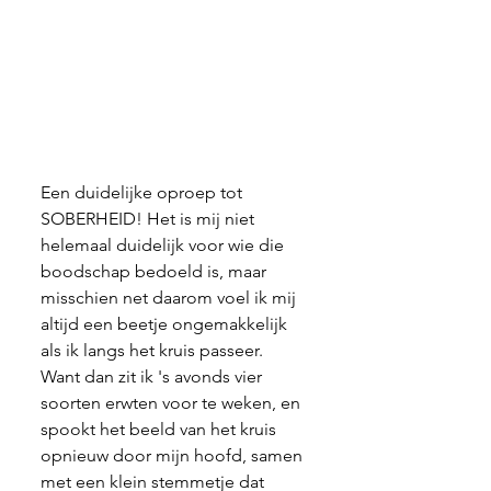
Een duidelijke oproep tot 
SOBERHEID! Het is mij niet 
helemaal duidelijk voor wie die 
boodschap bedoeld is, maar 
misschien net daarom voel ik mij 
altijd een beetje ongemakkelijk 
als ik langs het kruis passeer. 
Want dan zit ik 's avonds vier 
soorten erwten voor te weken, en 
spookt het beeld van het kruis 
opnieuw door mijn hoofd, samen 
met een klein stemmetje dat 