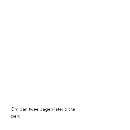
Om dan twee dagen later dit te 
zien: