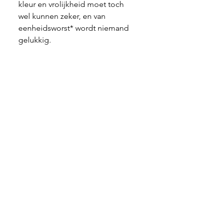
kleur en vrolijkheid moet toch 
wel kunnen zeker, en van 
eenheidsworst* wordt niemand 
gelukkig.