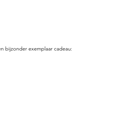
en bijzonder exemplaar cadeau: