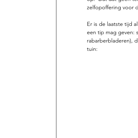
zelfopoffering voor 
Er is de laatste tijd
een tip mag geven: 
rabarberbladeren), 
tuin: