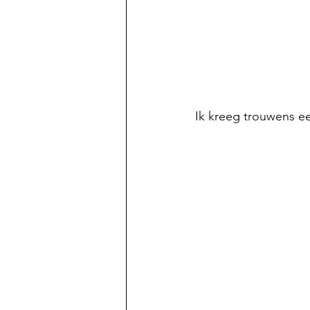
Ik kreeg trouwens e