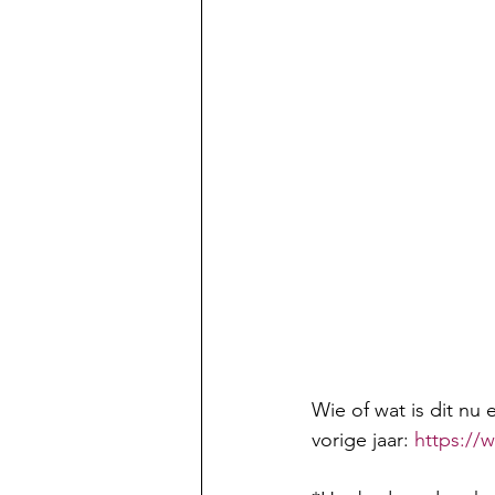
Wie of wat is dit nu 
vorige jaar: 
https://