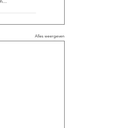
...
Alles weergeven