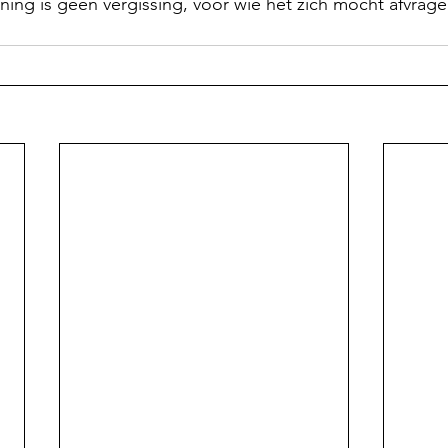
ing is geen vergissing, voor wie het zich mocht afvragen