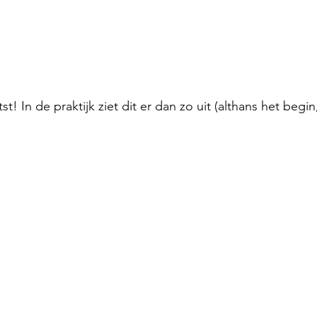
 In de praktijk ziet dit er dan zo uit (althans het begin