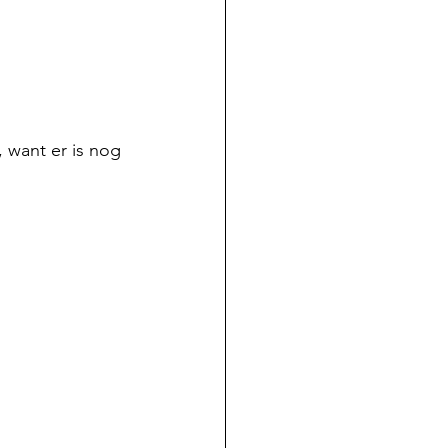
, want er is nog 