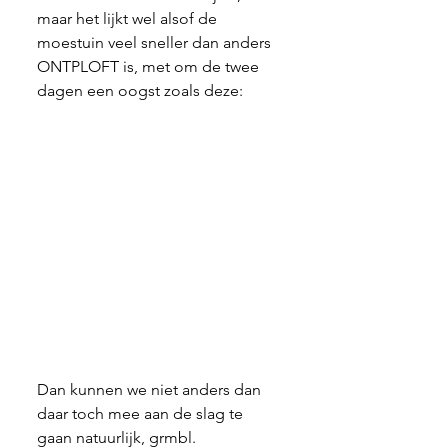
maar het lijkt wel alsof de 
moestuin veel sneller dan anders 
ONTPLOFT is, met om de twee 
dagen een oogst zoals deze:
Dan kunnen we niet anders dan 
daar toch mee aan de slag te 
gaan natuurlijk, grmbl. 