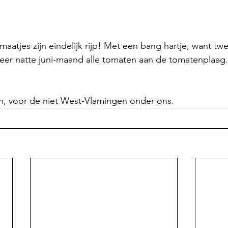
maatjes zijn eindelijk rijp! Met een bang hartje, want tw
eer natte juni-maand alle tomaten aan de tomatenplaag.
n, voor de niet West-Vlamingen onder ons.