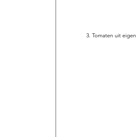
3. Tomaten uit eigen 