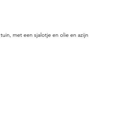
tuin, met een sjalotje en olie en azijn