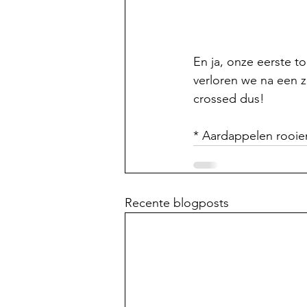
En ja, onze eerste to
verloren we na een z
crossed dus!
* Aardappelen rooie
Recente blogposts