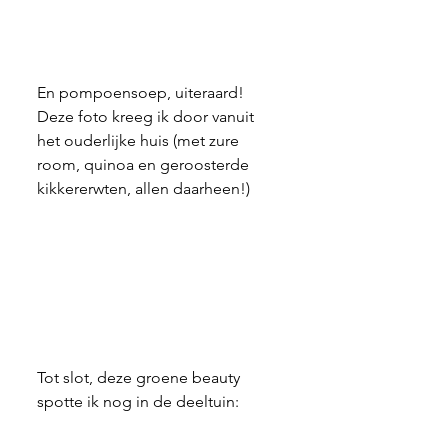
En pompoensoep, uiteraard! 
Deze foto kreeg ik door vanuit 
het ouderlijke huis (met zure 
room, quinoa en geroosterde 
kikkererwten, allen daarheen!)
Tot slot, deze groene beauty 
spotte ik nog in de deeltuin: