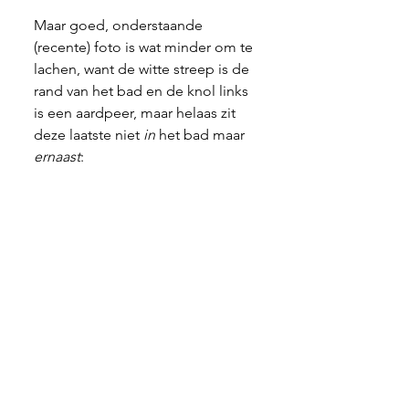
Maar goed, onderstaande 
(recente) foto is wat minder om te 
lachen, want de witte streep is de 
rand van het bad en de knol links 
is een aardpeer, maar helaas zit 
deze laatste niet 
in
 het bad maar
ernaast
: