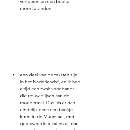
verfoeien en een beetje 
mooi te vinden:
een deel van de teksten zijn 
in het Nederlands*, en ik heb 
altijd een zwak voor bands 
die trouw blijven aan de 
moedertaal. Dus als er dan 
eindelijk eens een bankje 
komt in de Muurstaat, met 
gegraveerde tekst en al, dan 