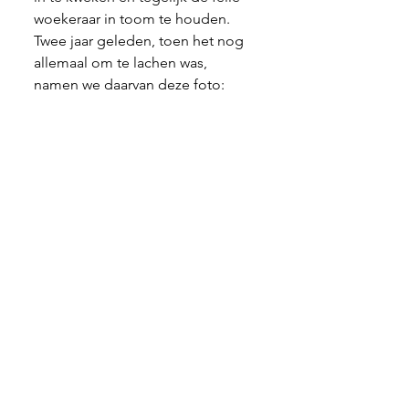
woekeraar in toom te houden. 
Twee jaar geleden, toen het nog 
allemaal om te lachen was, 
namen we daarvan deze foto: